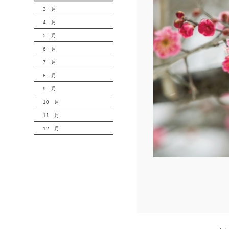
3 月
4 月
5 月
6 月
7 月
8 月
9 月
10 月
11 月
12 月