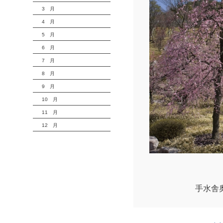
3 月
4 月
5 月
6 月
7 月
8 月
9 月
10 月
11 月
12 月
手水舎