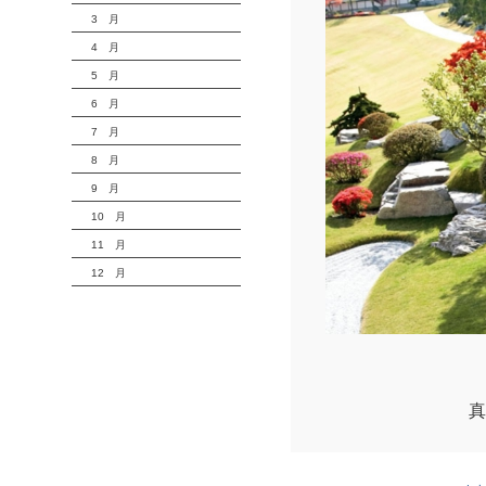
3 月
4 月
5 月
6 月
7 月
8 月
9 月
10 月
11 月
12 月
真