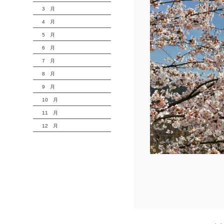
3 月
4 月
5 月
6 月
7 月
8 月
9 月
10 月
11 月
12 月