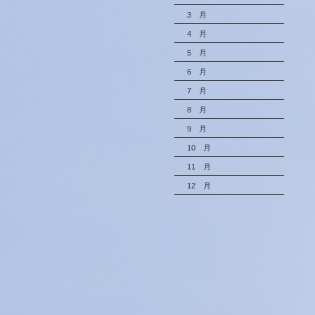
3 月
4 月
5 月
6 月
7 月
8 月
9 月
10 月
11 月
12 月