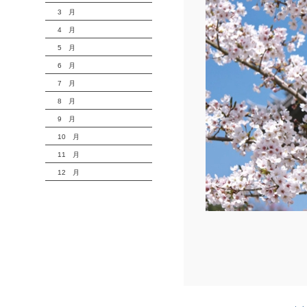
3 月
4 月
5 月
6 月
7 月
8 月
9 月
10 月
11 月
12 月