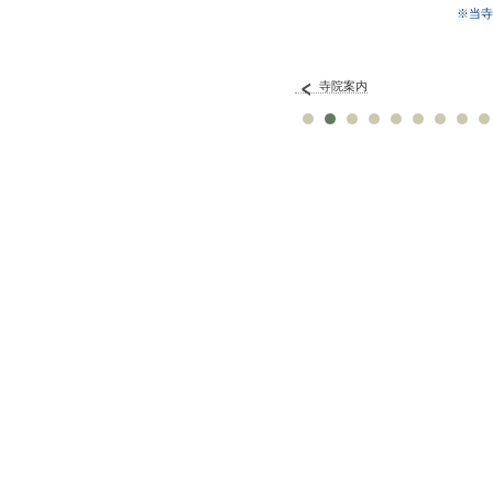
※当寺
寺院案内