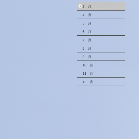
3 月
4 月
5 月
6 月
7 月
8 月
9 月
10 月
11 月
12 月